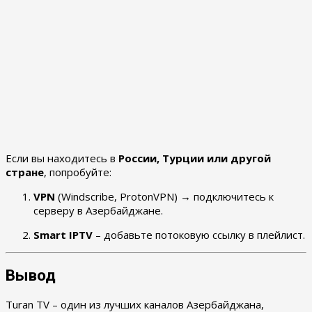
Если вы находитесь в
России, Турции или другой
стране
, попробуйте:
VPN
(Windscribe, ProtonVPN) → подключитесь к
серверу в Азербайджане.
Smart IPTV
– добавьте потоковую ссылку в плейлист.
Вывод
Turan TV – один из лучших каналов Азербайджана,