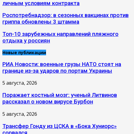
личным условиям контракта
Роспотребнадзор: в сезонных вакцинах против
гриппа обновлены 3 штамма
Топ-10 зарубежных направлений пляжного
отдыха у россиян
Новые публикации
РИА Новости: военные грузы НАТО стоят на
границе из-за ударов по портам Украины
5 августа, 2026
Поражает костный мозг: ученый Литвинов
рассказал о новом вирусе Бурбон
5 августа, 2026
Трансфер Гонду из ЦСКА в «Бока Хуниорс»
сорвался