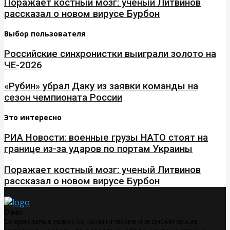
Поражает костный мозг: ученый Литвинов
рассказал о новом вирусе Бурбон
Выбор пользователя
Российские синхронистки выиграли золото на
ЧЕ-2026
«Рубин» убрал Даку из заявки команды на
сезон чемпионата России
Это интересно
РИА Новости: военные грузы НАТО стоят на
границе из-за ударов по портам Украины
Поражает костный мозг: ученый Литвинов
рассказал о новом вирусе Бурбон
О нас
Оперативные новости, политические и экономические