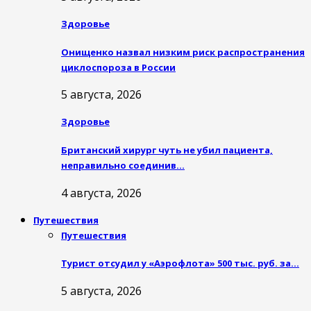
Здоровье
Онищенко назвал низким риск распространения
циклоспороза в России
5 августа, 2026
Здоровье
Британский хирург чуть не убил пациента,
неправильно соединив…
4 августа, 2026
Путешествия
Путешествия
Турист отсудил у «Аэрофлота» 500 тыс. руб. за…
5 августа, 2026