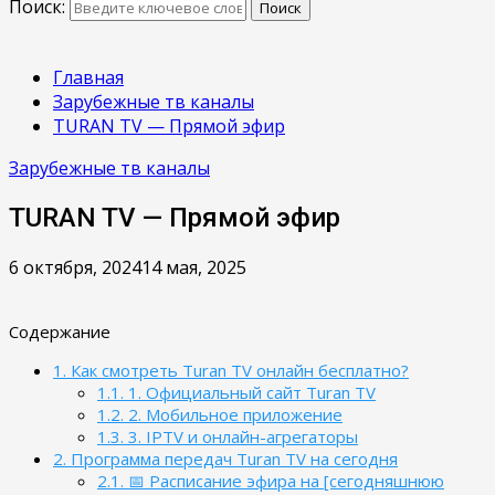
Поиск:
Поиск
Главная
Зарубежные тв каналы
TURAN TV — Прямой эфир
Зарубежные тв каналы
TURAN TV — Прямой эфир
6 октября, 2024
14 мая, 2025
Содержание
1.
Как смотреть Turan TV онлайн бесплатно?
1.1.
1. Официальный сайт Turan TV
1.2.
2. Мобильное приложение
1.3.
3. IPTV и онлайн-агрегаторы
2.
Программа передач Turan TV на сегодня
2.1.
📅 Расписание эфира на [сегодняшнюю