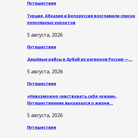
Путешествия
Турция, Абхазия и Белоруссия возглавили список
популярных курортов
5 августа, 2026
Путешествия
Дешёвые рейсы в Дубай из регионов России —…
5 августа, 2026
Путешествия
«Невозможно чувствовать себя чужим».
Путешественник высказался о жизни…
5 августа, 2026
Путешествия