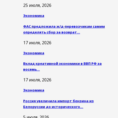
25 июля, 2026
Экономика
ФАС предложила ж/д-перевозчикам самим
определять сбор за возврат…
17 июля, 2026
Экономика
Вклад креативной экономики в ВВП РФ за
восемь…
17 июля, 2026
Экономика
Россия увеличила импорт бензина из
Белоруссии до исторического…
5 июля, 2026