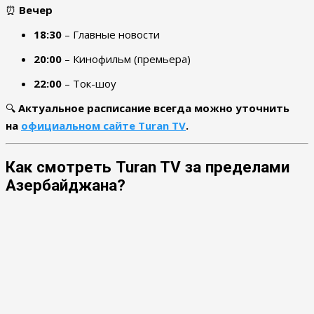
⏰
Вечер
18:30
– Главные новости
20:00
– Кинофильм (премьера)
22:00
– Ток-шоу
🔍
Актуальное расписание всегда можно уточнить
на
официальном сайте Turan TV
.
Как смотреть Turan TV за пределами
Азербайджана?