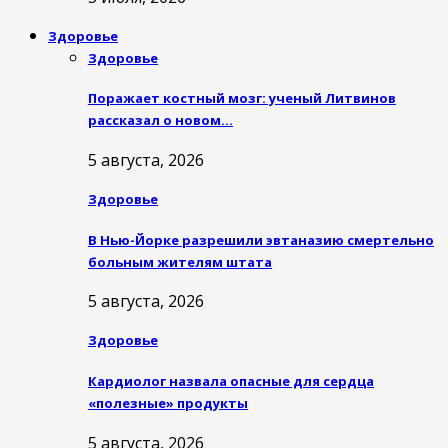
Здоровье
Здоровье
Поражает костный мозг: ученый Литвинов
рассказал о новом…
5 августа, 2026
Здоровье
В Нью-Йорке разрешили эвтаназию смертельно
больным жителям штата
5 августа, 2026
Здоровье
Кардиолог назвала опасные для сердца
«полезные» продукты
5 августа, 2026