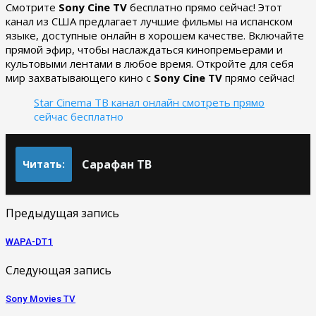
Смотрите
Sony Cine TV
бесплатно прямо сейчас! Этот
канал из США предлагает лучшие фильмы на испанском
языке, доступные онлайн в хорошем качестве. Включайте
прямой эфир, чтобы наслаждаться кинопремьерами и
культовыми лентами в любое время. Откройте для себя
мир захватывающего кино с
Sony Cine TV
прямо сейчас!
Star Cinema ТВ канал онлайн смотреть прямо
сейчас бесплатно
Сарафан ТВ
Читать:
Предыдущая запись
WAPA-DT1
Следующая запись
Sony Movies TV