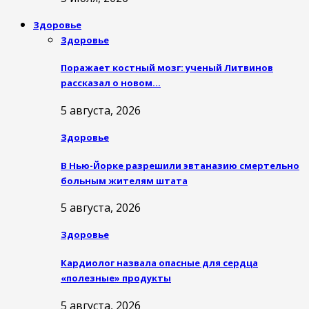
Здоровье
Здоровье
Поражает костный мозг: ученый Литвинов
рассказал о новом…
5 августа, 2026
Здоровье
В Нью-Йорке разрешили эвтаназию смертельно
больным жителям штата
5 августа, 2026
Здоровье
Кардиолог назвала опасные для сердца
«полезные» продукты
5 августа, 2026