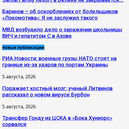
Баринов – об оскорблениях от болельщиков
«Локомотива»: Я не заслужил такого
МВД возбудило дело о заражении школьницы
ВИЧ и гепатитом С в Азове
Новые публикации
РИА Новости: военные грузы НАТО стоят на
границе из-за ударов по портам Украины
5 августа, 2026
Поражает костный мозг: ученый Литвинов
рассказал о новом вирусе Бурбон
5 августа, 2026
Трансфер Гонду из ЦСКА в «Бока Хуниорс»
сорвался