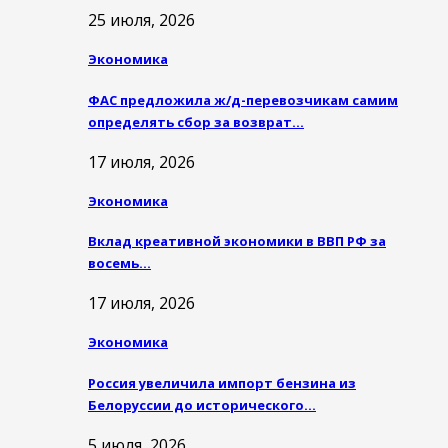
25 июля, 2026
Экономика
ФАС предложила ж/д-перевозчикам самим
определять сбор за возврат…
17 июля, 2026
Экономика
Вклад креативной экономики в ВВП РФ за
восемь…
17 июля, 2026
Экономика
Россия увеличила импорт бензина из
Белоруссии до исторического…
5 июля, 2026