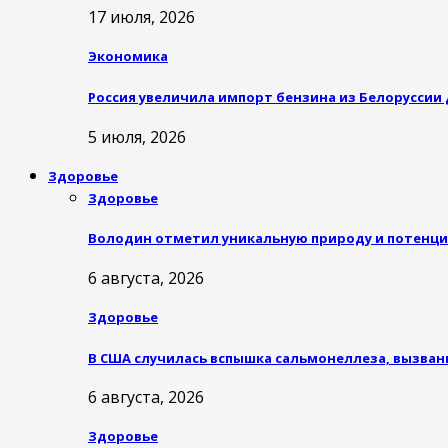
17 июля, 2026
Экономика
Россия увеличила импорт бензина из Белоруссии
5 июля, 2026
Здоровье
Здоровье
Володин отметил уникальную природу и потенци
6 августа, 2026
Здоровье
В США случилась вспышка сальмонеллеза, вызван
6 августа, 2026
Здоровье