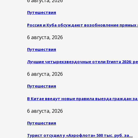
6 августа, 2026
Путешествия
Россия и Куба обсуждают возобновление прямых 
6 августа, 2026
Путешествия
Лучшие четырехзвездочные отели Египта 2026: р
6 августа, 2026
Путешествия
В Китае введут новые правила выезда граждан з
6 августа, 2026
Путешествия
Турист отсудил у «Аэрофлота» 500 тыс. руб. за…