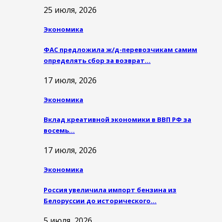
25 июля, 2026
Экономика
ФАС предложила ж/д-перевозчикам самим
определять сбор за возврат…
17 июля, 2026
Экономика
Вклад креативной экономики в ВВП РФ за
восемь…
17 июля, 2026
Экономика
Россия увеличила импорт бензина из
Белоруссии до исторического…
5 июля, 2026