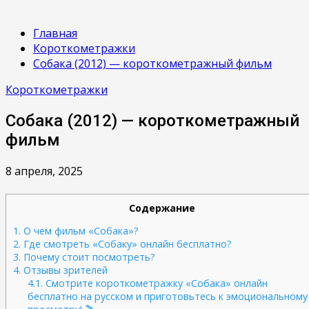
Главная
Короткометражки
Собака (2012) — короткометражный фильм
Короткометражки
Собака (2012) — короткометражный
фильм
8 апреля, 2025
Содержание
1.
О чем фильм «Собака»?
2.
Где смотреть «Собаку» онлайн бесплатно?
3.
Почему стоит посмотреть?
4.
Отзывы зрителей
4.1.
Смотрите короткометражку «Собака» онлайн
бесплатно на русском и приготовьтесь к эмоциональному