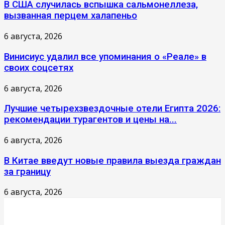
В США случилась вспышка сальмонеллеза,
вызванная перцем халапеньо
6 августа, 2026
Винисиус удалил все упоминания о «Реале» в
своих соцсетях
6 августа, 2026
Лучшие четырехзвездочные отели Египта 2026:
рекомендации турагентов и цены на...
6 августа, 2026
В Китае введут новые правила выезда граждан
за границу
6 августа, 2026