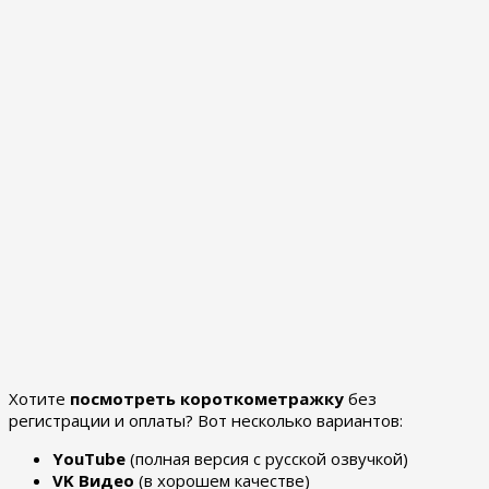
Хотите
посмотреть короткометражку
без
регистрации и оплаты? Вот несколько вариантов:
YouTube
(полная версия с русской озвучкой)
VK Видео
(в хорошем качестве)