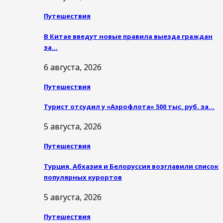
Путешествия
В Китае введут новые правила выезда граждан
за…
6 августа, 2026
Путешествия
Турист отсудил у «Аэрофлота» 500 тыс. руб. за…
5 августа, 2026
Путешествия
Турция, Абхазия и Белоруссия возглавили список
популярных курортов
5 августа, 2026
Путешествия