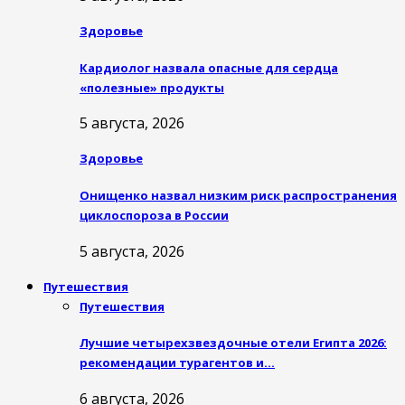
Здоровье
Кардиолог назвала опасные для сердца
«полезные» продукты
5 августа, 2026
Здоровье
Онищенко назвал низким риск распространения
циклоспороза в России
5 августа, 2026
Путешествия
Путешествия
Лучшие четырехзвездочные отели Египта 2026:
рекомендации турагентов и…
6 августа, 2026