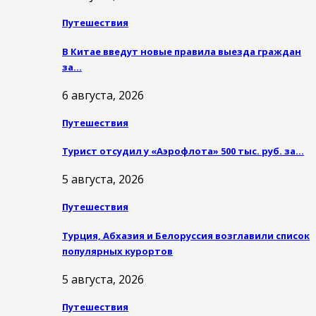
Путешествия
В Китае введут новые правила выезда граждан
за…
6 августа, 2026
Путешествия
Турист отсудил у «Аэрофлота» 500 тыс. руб. за…
5 августа, 2026
Путешествия
Турция, Абхазия и Белоруссия возглавили список
популярных курортов
5 августа, 2026
Путешествия