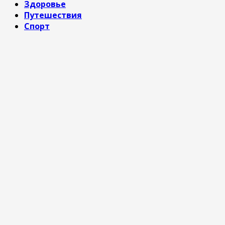
Здоровье
Путешествия
Спорт