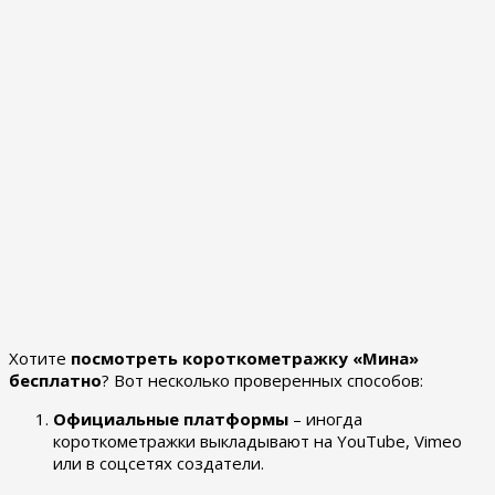
Хотите
посмотреть короткометражку «Мина»
бесплатно
? Вот несколько проверенных способов:
Официальные платформы
– иногда
короткометражки выкладывают на YouTube, Vimeo
или в соцсетях создатели.