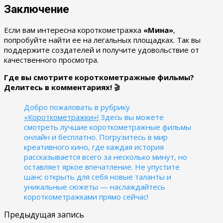
Заключение
Если вам интересна короткометражка
«Мина»
,
попробуйте найти ее на легальных площадках. Так вы
поддержите создателей и получите удовольствие от
качественного просмотра.
Где вы смотрите короткометражные фильмы?
Делитесь в комментариях!
🎬
Добро пожаловать в рубрику
«Короткометражки»!
Здесь вы можете
смотреть лучшие короткометражные фильмы
онлайн и бесплатно. Погрузитесь в мир
креативного кино, где каждая история
рассказывается всего за несколько минут, но
оставляет яркое впечатление. Не упустите
шанс открыть для себя новые таланты и
уникальные сюжеты — наслаждайтесь
короткометражками прямо сейчас!
Предыдущая запись