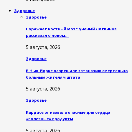
Здоровье
Здоровье
Поражает костный мозг: ученый Литвинов
рассказал о новом…
5 августа, 2026
Здоровье
В Нью-Йорке разрешили эвтаназию смертельно
больным жителям штата
5 августа, 2026
Здоровье
Кардиолог назвала опасные для сердца
«полезные» продукты
5 августа, 2026