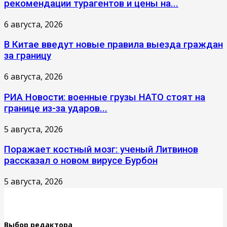
рекомендации турагентов и цены на...
6 августа, 2026
В Китае введут новые правила выезда граждан
за границу
6 августа, 2026
РИА Новости: военные грузы НАТО стоят на
границе из-за ударов...
5 августа, 2026
Поражает костный мозг: ученый Литвинов
рассказал о новом вирусе Бурбон
5 августа, 2026
Выбор редактора