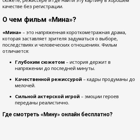
качестве без регистрации.
О чем фильм «Мина»?
«Мина»
– это напряженная короткометражная драма,
которая заставляет зрителя задуматься о выборе,
последствиях и человеческих отношениях. Фильм
отличается:
Глубоким сюжетом
– история держит в
напряжении до последней минуты.
Качественной режиссурой
– кадры продуманы до
мелочей.
Сильной актерской игрой
– эмоции героев
переданы реалистично.
Где смотреть «Мину» онлайн бесплатно?