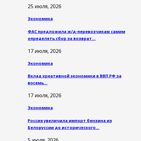
25 июля, 2026
Экономика
ФАС предложила ж/д-перевозчикам самим
определять сбор за возврат…
17 июля, 2026
Экономика
Вклад креативной экономики в ВВП РФ за
восемь…
17 июля, 2026
Экономика
Россия увеличила импорт бензина из
Белоруссии до исторического…
5 июля, 2026