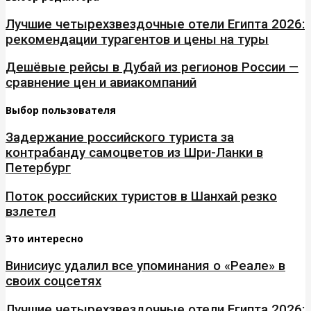
Лучшие четырехзвездочные отели Египта 2026:
рекомендации турагентов и цены на туры
Дешёвые рейсы в Дубай из регионов России —
сравнение цен и авиакомпаний
Выбор пользователя
Задержание российского туриста за
контрабанду самоцветов из Шри-Ланки в
Петербург
Поток российских туристов в Шанхай резко
взлетел
Это интересно
Винисиус удалил все упоминания о «Реале» в
своих соцсетях
Лучшие четырехзвездочные отели Египта 2026: