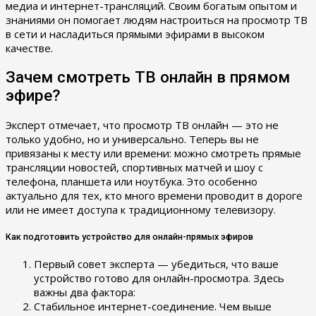
медиа и интернет-трансляций. Своим богатым опытом и
знаниями он помогает людям настроиться на просмотр ТВ
в сети и насладиться прямыми эфирами в высоком
качестве.
Зачем смотреть ТВ онлайн в прямом
эфире?
Эксперт отмечает, что просмотр ТВ онлайн — это не
только удобно, но и универсально. Теперь вы не
привязаны к месту или времени: можно смотреть прямые
трансляции новостей, спортивных матчей и шоу с
телефона, планшета или ноутбука. Это особенно
актуально для тех, кто много времени проводит в дороге
или не имеет доступа к традиционному телевизору.
Как подготовить устройство для онлайн-прямых эфиров
Первый совет эксперта — убедиться, что ваше
устройство готово для онлайн-просмотра. Здесь
важны два фактора:
Стабильное интернет-соединение. Чем выше