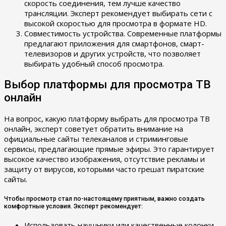
скорость соединения, тем лучше качество
трансляции. Эксперт рекомендует выбирать сети с
высокой скоростью для просмотра в формате HD.
Совместимость устройства. Современные платформы
предлагают приложения для смартфонов, смарт-
телевизоров и других устройств, что позволяет
выбирать удобный способ просмотра.
Выбор платформы для просмотра ТВ
онлайн
На вопрос, какую платформу выбрать для просмотра ТВ
онлайн, эксперт советует обратить внимание на
официальные сайты телеканалов и стриминговые
сервисы, предлагающие прямые эфиры. Это гарантирует
высокое качество изображения, отсутствие рекламы и
защиту от вирусов, которыми часто грешат пиратские
сайты.
Чтобы просмотр стал по-настоящему приятным, важно создать
комфортные условия. Эксперт рекомендует:
Использовать наушники или качественные колонки,