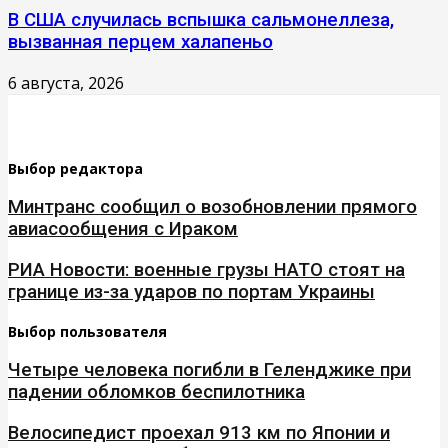
В США случилась вспышка сальмонеллеза,
вызванная перцем халапеньо
6 августа, 2026
Выбор редактора
Минтранс сообщил о возобновлении прямого
авиасообщения с Ираком
РИА Новости: военные грузы НАТО стоят на
границе из-за ударов по портам Украины
Выбор пользователя
Четыре человека погибли в Геленджике при
падении обломков беспилотника
Велосипедист проехал 913 км по Японии и