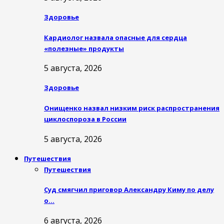
Здоровье
Кардиолог назвала опасные для сердца
«полезные» продукты
5 августа, 2026
Здоровье
Онищенко назвал низким риск распространения
циклоспороза в России
5 августа, 2026
Путешествия
Путешествия
Суд смягчил приговор Александру Киму по делу
о…
6 августа, 2026