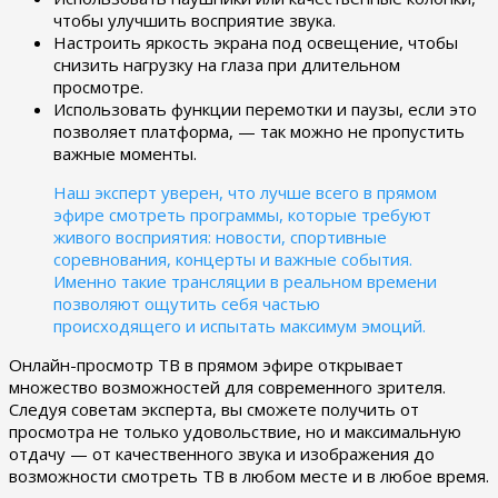
чтобы улучшить восприятие звука.
Настроить яркость экрана под освещение, чтобы
снизить нагрузку на глаза при длительном
просмотре.
Использовать функции перемотки и паузы, если это
позволяет платформа, — так можно не пропустить
важные моменты.
Наш эксперт уверен, что лучше всего в прямом
эфире смотреть программы, которые требуют
живого восприятия: новости, спортивные
соревнования, концерты и важные события.
Именно такие трансляции в реальном времени
позволяют ощутить себя частью
происходящего и испытать максимум эмоций.
Онлайн-просмотр ТВ в прямом эфире открывает
множество возможностей для современного зрителя.
Следуя советам эксперта, вы сможете получить от
просмотра не только удовольствие, но и максимальную
отдачу — от качественного звука и изображения до
возможности смотреть ТВ в любом месте и в любое время.