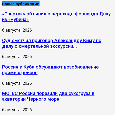
Новые публикации
«Спартак» объявил о переходе форварда Даку
из «Рубина»
6 августа, 2026
Суд смягчил приговор Александру Киму по
делу о смертельной экскурсии...
6 августа, 2026
Россия и Куба обсуждают возобновление
прямых рейсов
6 августа, 2026
МО: ВС России поразили два сухогруза в
акватории Черного моря
6 августа, 2026