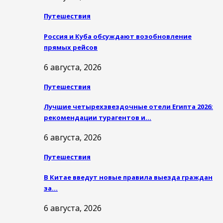
Путешествия
Россия и Куба обсуждают возобновление
прямых рейсов
6 августа, 2026
Путешествия
Лучшие четырехзвездочные отели Египта 2026:
рекомендации турагентов и…
6 августа, 2026
Путешествия
В Китае введут новые правила выезда граждан
за…
6 августа, 2026