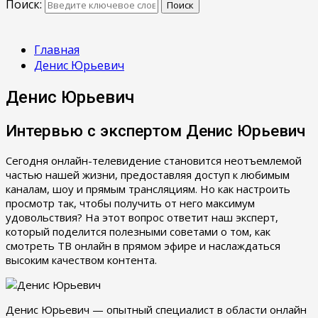
Поиск:
Поиск
Главная
Денис Юрьевич
Денис Юрьевич
Интервью с экспертом Денис Юрьевич
Сегодня онлайн-телевидение становится неотъемлемой
частью нашей жизни, предоставляя доступ к любимым
каналам, шоу и прямым трансляциям. Но как настроить
просмотр так, чтобы получить от него максимум
удовольствия? На этот вопрос ответит наш эксперт,
который поделится полезными советами о том, как
смотреть ТВ онлайн в прямом эфире и наслаждаться
высоким качеством контента.
Денис Юрьевич — опытный специалист в области онлайн